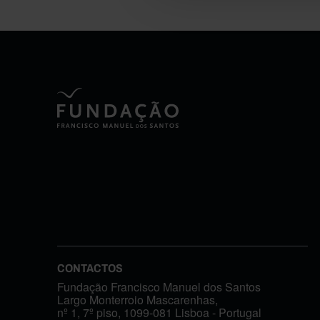
CONTACTOS
Fundação Francisco Manuel dos Santos
Largo Monterroio Mascarenhas,
nº 1, 7º piso, 1099-081 Lisboa - Portugal