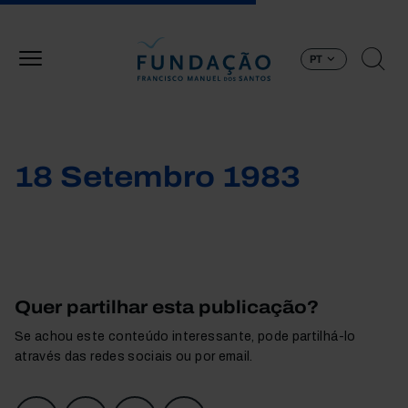
Passar para o conteúdo principal
PT
18 Setembro 1983
Quer partilhar esta publicação?
Se achou este conteúdo interessante, pode partilhá-lo
através das redes sociais ou por email.