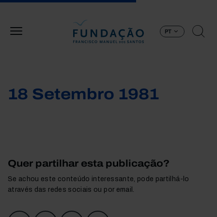
Passar para o conteúdo principal
PT
18 Setembro 1981
Quer partilhar esta publicação?
Se achou este conteúdo interessante, pode partilhá-lo
através das redes sociais ou por email.