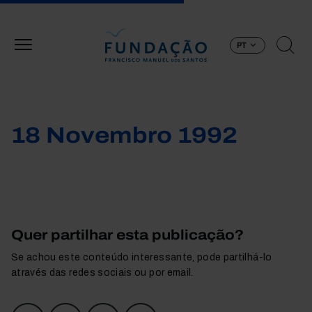
Passar para o conteúdo principal
PT
18 Novembro 1992
Quer partilhar esta publicação?
Se achou este conteúdo interessante, pode partilhá-lo
através das redes sociais ou por email.