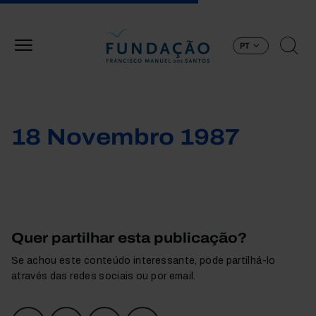
Passar para o conteúdo principal
PT
18 Novembro 1987
Quer partilhar esta publicação?
Se achou este conteúdo interessante, pode partilhá-lo
através das redes sociais ou por email.