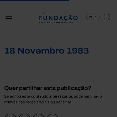
Passar para o conteúdo principal
PT
18 Novembro 1983
Quer partilhar esta publicação?
Se achou este conteúdo interessante, pode partilhá-lo
através das redes sociais ou por email.