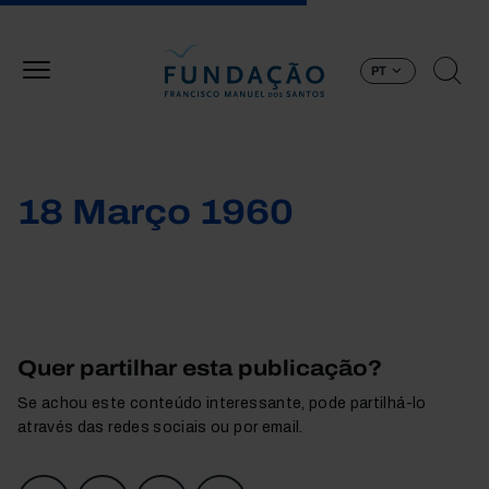
Passar para o conteúdo principal
PT
18 Março 1960
Quer partilhar esta publicação?
Se achou este conteúdo interessante, pode partilhá-lo
através das redes sociais ou por email.