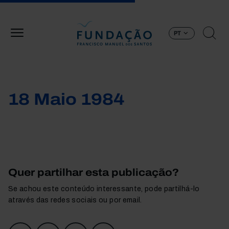
Passar para o conteúdo principal
PT
18 Maio 1984
Quer partilhar esta publicação?
Se achou este conteúdo interessante, pode partilhá-lo
através das redes sociais ou por email.