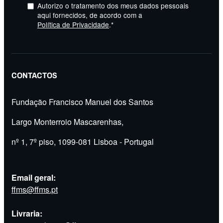
Autorizo o tratamento dos meus dados pessoais
aqui fornecidos, de acordo com a
Política de Privacidade
.*
CONTACTOS
Fundação Francisco Manuel dos Santos
Largo Monterroio Mascarenhas,
nº 1, 7º piso, 1099-081 Lisboa - Portugal
Email geral:
ffms@ffms.pt
Livraria: