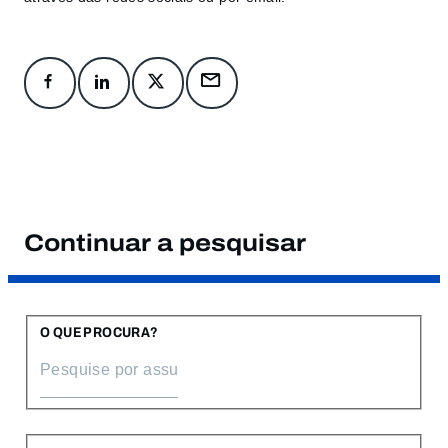
Continuar a pesquisar
O QUE PROCURA?