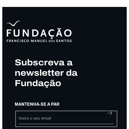
Subscreva a
newsletter da
Fundação
MANTENHA-SE A PAR