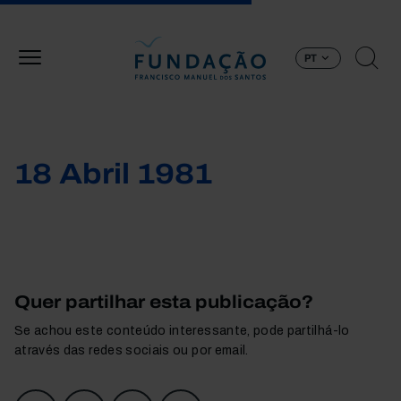
Passar para o conteúdo principal
PT
18 Abril 1981
Quer partilhar esta publicação?
Se achou este conteúdo interessante, pode partilhá-lo
através das redes sociais ou por email.