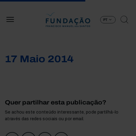
Passar para o conteúdo principal
PT
17 Maio 2014
Quer partilhar esta publicação?
Se achou este conteúdo interessante, pode partilhá-lo
através das redes sociais ou por email.