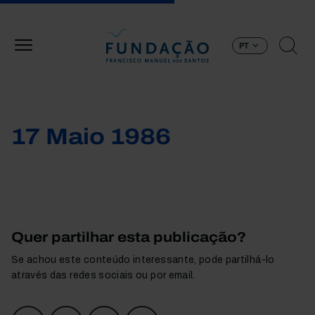
Passar para o conteúdo principal
PT
17 Maio 1986
Quer partilhar esta publicação?
Se achou este conteúdo interessante, pode partilhá-lo
através das redes sociais ou por email.