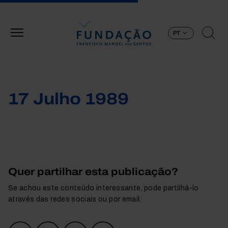
Passar para o conteúdo principal
PT
17 Julho 1989
Quer partilhar esta publicação?
Se achou este conteúdo interessante, pode partilhá-lo
através das redes sociais ou por email.