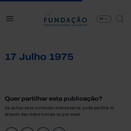
Passar para o conteúdo principal
PT
17 Julho 1975
Quer partilhar esta publicação?
Se achou este conteúdo interessante, pode partilhá-lo
através das redes sociais ou por email.