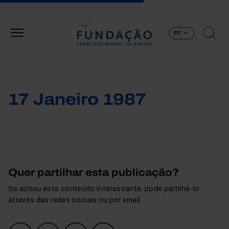
Passar para o conteúdo principal
PT
17 Janeiro 1987
Quer partilhar esta publicação?
Se achou este conteúdo interessante, pode partilhá-lo
através das redes sociais ou por email.