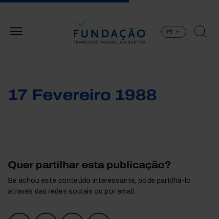
Passar para o conteúdo principal
PT
17 Fevereiro 1988
Quer partilhar esta publicação?
Se achou este conteúdo interessante, pode partilhá-lo
através das redes sociais ou por email.