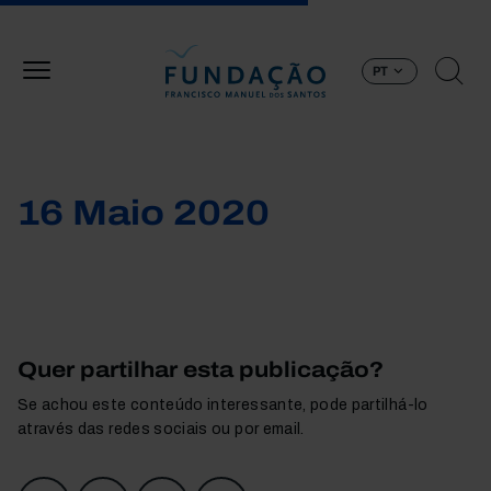
Passar para o conteúdo principal
PT
16 Maio 2020
Quer partilhar esta publicação?
Se achou este conteúdo interessante, pode partilhá-lo
através das redes sociais ou por email.