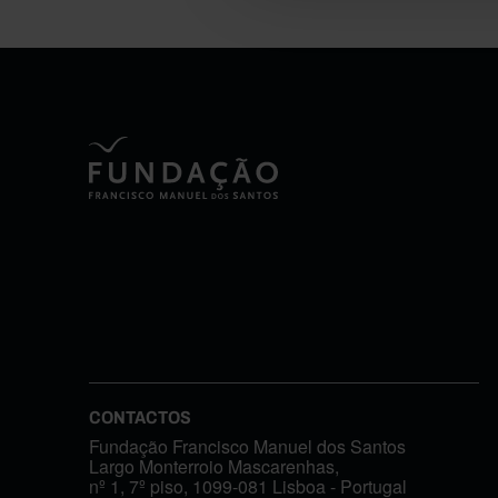
CONTACTOS
Fundação Francisco Manuel dos Santos
Largo Monterroio Mascarenhas,
nº 1, 7º piso, 1099-081 Lisboa - Portugal