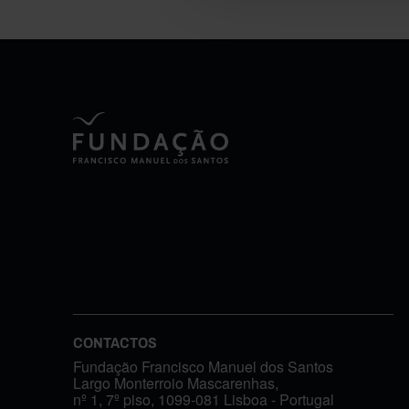
CONTACTOS
Fundação Francisco Manuel dos Santos
Largo Monterroio Mascarenhas,
nº 1, 7º piso, 1099-081 Lisboa - Portugal