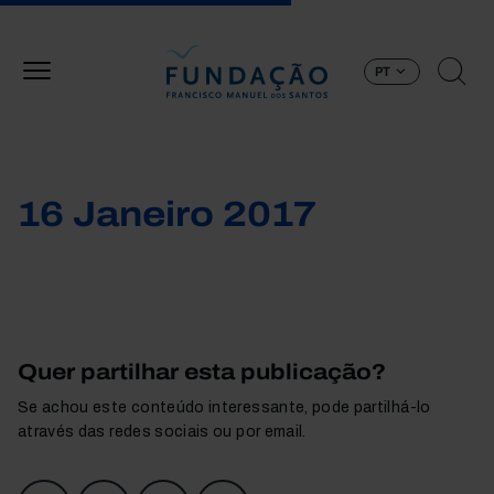
Passar para o conteúdo principal
PT
16 Janeiro 2017
Quer partilhar esta publicação?
Se achou este conteúdo interessante, pode partilhá-lo
através das redes sociais ou por email.