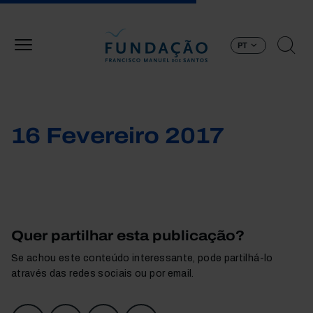
Passar para o conteúdo principal
PT
16 Fevereiro 2017
Quer partilhar esta publicação?
Se achou este conteúdo interessante, pode partilhá-lo
através das redes sociais ou por email.