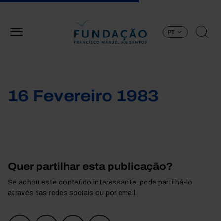
Passar para o conteúdo principal
PT
16 Fevereiro 1983
Quer partilhar esta publicação?
Se achou este conteúdo interessante, pode partilhá-lo
através das redes sociais ou por email.