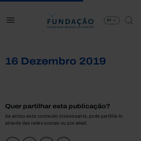
Passar para o conteúdo principal
PT
16 Dezembro 2019
Quer partilhar esta publicação?
Se achou este conteúdo interessante, pode partilhá-lo
através das redes sociais ou por email.