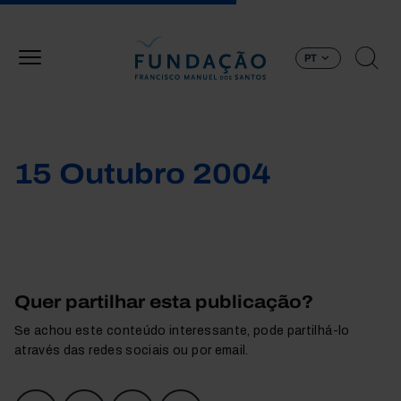
Passar para o conteúdo principal
PT
15 Outubro 2004
Quer partilhar esta publicação?
Se achou este conteúdo interessante, pode partilhá-lo
através das redes sociais ou por email.