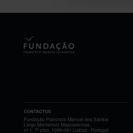
CONTACTOS
Fundação Francisco Manuel dos Santos
Largo Monterroio Mascarenhas,
nº 1, 7º piso, 1099-081 Lisboa - Portugal