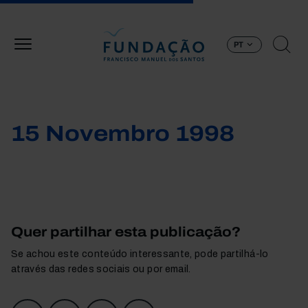
Passar para o conteúdo principal
PT
15 Novembro 1998
Quer partilhar esta publicação?
Se achou este conteúdo interessante, pode partilhá-lo
através das redes sociais ou por email.