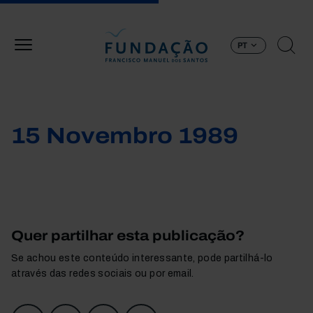
Passar para o conteúdo principal
PT
15 Novembro 1989
Quer partilhar esta publicação?
Se achou este conteúdo interessante, pode partilhá-lo
através das redes sociais ou por email.