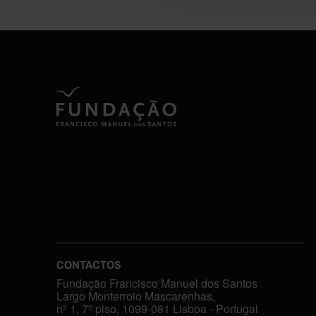
CONTACTOS
Fundação Francisco Manuel dos Santos
Largo Monterroio Mascarenhas,
nº 1, 7º piso, 1099-081 Lisboa - Portugal