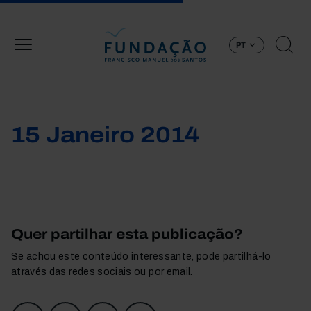
Passar para o conteúdo principal
PT
15 Janeiro 2014
Quer partilhar esta publicação?
Se achou este conteúdo interessante, pode partilhá-lo
através das redes sociais ou por email.