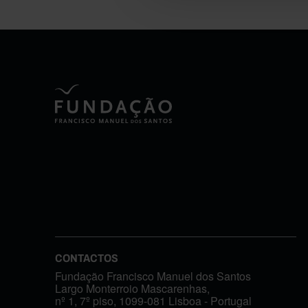
CONTACTOS
Fundação Francisco Manuel dos Santos
Largo Monterroio Mascarenhas,
nº 1, 7º piso, 1099-081 Lisboa - Portugal