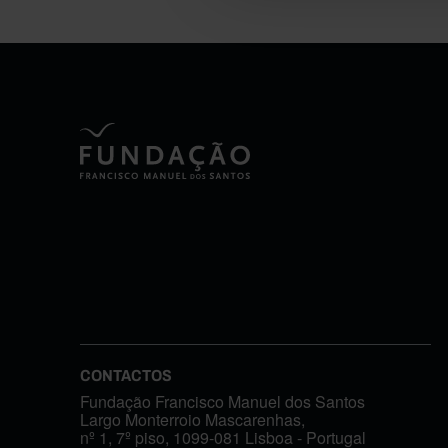
CONTACTOS
Fundação Francisco Manuel dos Santos
Largo Monterroio Mascarenhas,
nº 1, 7º piso, 1099-081 Lisboa - Portugal