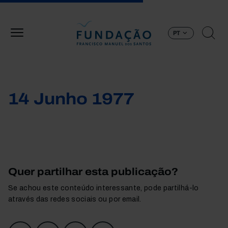
Passar para o conteúdo principal
PT
14 Junho 1977
Quer partilhar esta publicação?
Se achou este conteúdo interessante, pode partilhá-lo
através das redes sociais ou por email.