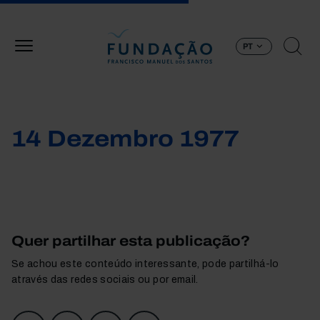
Passar para o conteúdo principal
PT
14 Dezembro 1977
Quer partilhar esta publicação?
Se achou este conteúdo interessante, pode partilhá-lo
através das redes sociais ou por email.