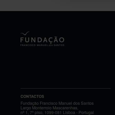
CONTACTOS
Fundação Francisco Manuel dos Santos
Largo Monterroio Mascarenhas,
nº 1, 7º piso, 1099-081 Lisboa - Portugal