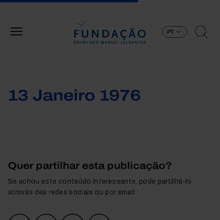
Passar para o conteúdo principal
PT
13 Janeiro 1976
Quer partilhar esta publicação?
Se achou este conteúdo interessante, pode partilhá-lo
através das redes sociais ou por email.