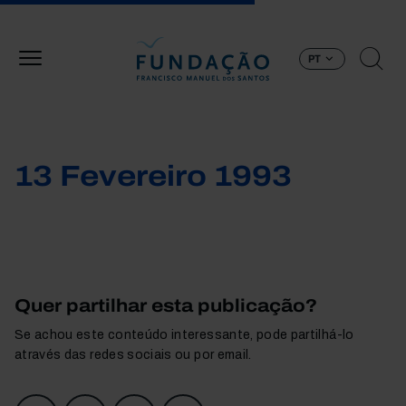
Passar para o conteúdo principal
PT
13 Fevereiro 1993
Quer partilhar esta publicação?
Se achou este conteúdo interessante, pode partilhá-lo
através das redes sociais ou por email.