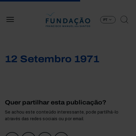
Passar para o conteúdo principal
PT
12 Setembro 1971
Quer partilhar esta publicação?
Se achou este conteúdo interessante, pode partilhá-lo
através das redes sociais ou por email.