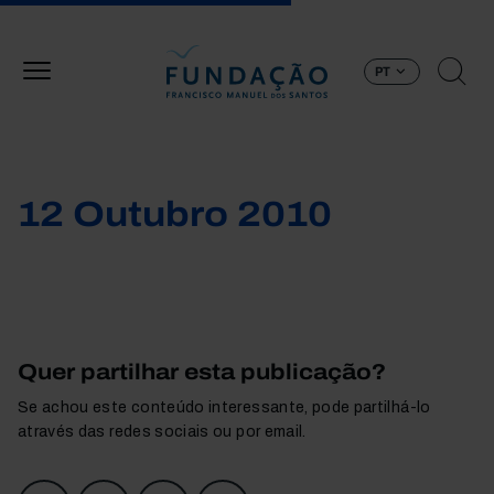
Passar para o conteúdo principal
PT
12 Outubro 2010
Quer partilhar esta publicação?
Se achou este conteúdo interessante, pode partilhá-lo
através das redes sociais ou por email.