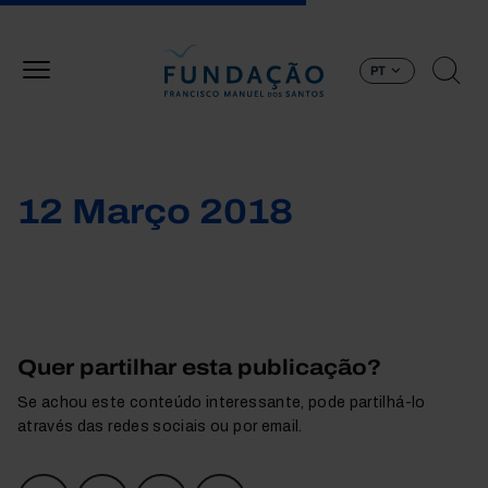
Passar para o conteúdo principal
PT
12 Março 2018
Quer partilhar esta publicação?
Se achou este conteúdo interessante, pode partilhá-lo
através das redes sociais ou por email.