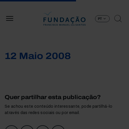
Passar para o conteúdo principal
PT
12 Maio 2008
Quer partilhar esta publicação?
Se achou este conteúdo interessante, pode partilhá-lo
através das redes sociais ou por email.