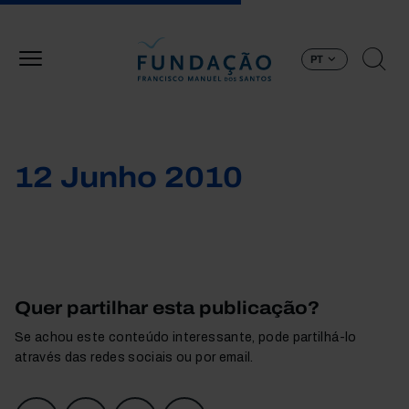
Passar para o conteúdo principal
PT
12 Junho 2010
Quer partilhar esta publicação?
Se achou este conteúdo interessante, pode partilhá-lo
através das redes sociais ou por email.