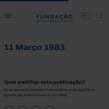
Passar para o conteúdo principal
PT
11 Março 1983
Quer partilhar esta publicação?
Se achou este conteúdo interessante, pode partilhá-lo
através das redes sociais ou por email.