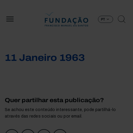
Passar para o conteúdo principal
PT
11 Janeiro 1963
Quer partilhar esta publicação?
Se achou este conteúdo interessante, pode partilhá-lo
através das redes sociais ou por email.