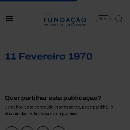
Passar para o conteúdo principal
PT
11 Fevereiro 1970
Quer partilhar esta publicação?
Se achou este conteúdo interessante, pode partilhá-lo
através das redes sociais ou por email.