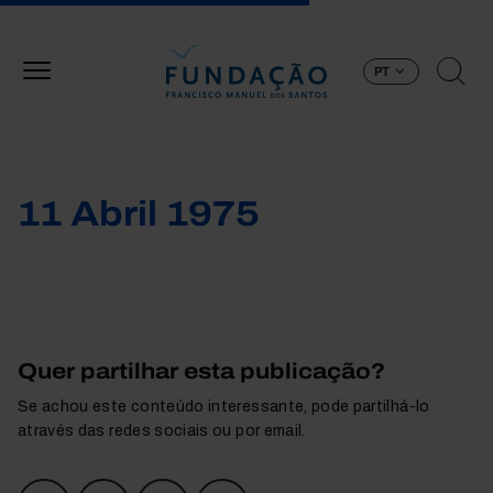
Passar para o conteúdo principal
PT
11 Abril 1975
Quer partilhar esta publicação?
Se achou este conteúdo interessante, pode partilhá-lo
através das redes sociais ou por email.