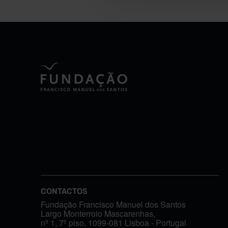
CONTACTOS
Fundação Francisco Manuel dos Santos
Largo Monterroio Mascarenhas,
nº 1, 7º piso, 1099-081 Lisboa - Portugal