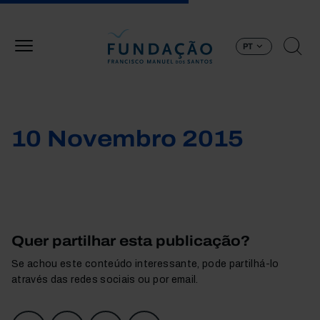
Passar para o conteúdo principal
PT
10 Novembro 2015
Quer partilhar esta publicação?
Se achou este conteúdo interessante, pode partilhá-lo
através das redes sociais ou por email.