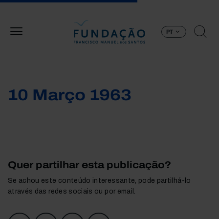
Passar para o conteúdo principal
PT
10 Março 1963
Quer partilhar esta publicação?
Se achou este conteúdo interessante, pode partilhá-lo
através das redes sociais ou por email.