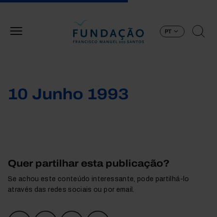
Passar para o conteúdo principal
PT
10 Junho 1993
Quer partilhar esta publicação?
Se achou este conteúdo interessante, pode partilhá-lo
através das redes sociais ou por email.