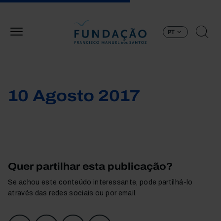
Passar para o conteúdo principal
PT
10 Agosto 2017
Quer partilhar esta publicação?
Se achou este conteúdo interessante, pode partilhá-lo
através das redes sociais ou por email.